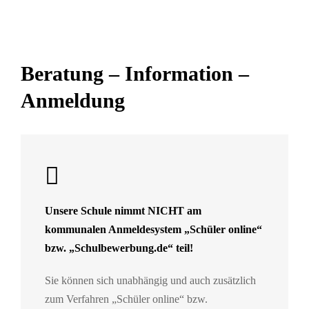
Beratung – Information –
Anmeldung
Unsere Schule nimmt NICHT am
kommunalen Anmeldesystem „Schüler online“
bzw. „Schulbewerbung.de“ teil!
Sie können sich unabhängig und auch zusätzlich
zum Verfahren „Schüler online“ bzw.