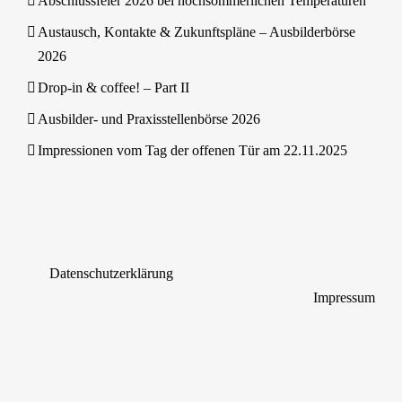
Abschlussfeier 2026 bei hochsommerlichen Temperaturen
Austausch, Kontakte & Zukunftspläne – Ausbilderbörse
2026
Drop-in & coffee! – Part II
Ausbilder- und Praxisstellenbörse 2026
Impressionen vom Tag der offenen Tür am 22.11.2025
Datenschutzerklärung
Impressum