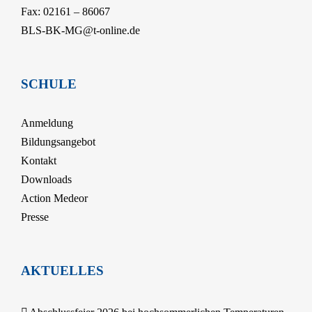
Fax: 02161 – 86067
BLS-BK-MG@t-online.de
SCHULE
Anmeldung
Bildungsangebot
Kontakt
Downloads
Action Medeor
Presse
AKTUELLES