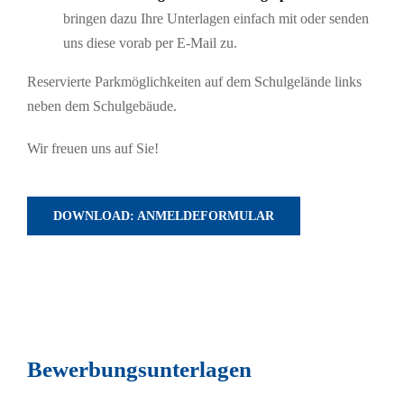
bringen dazu Ihre Unterlagen einfach mit oder senden
uns diese vorab per E-Mail zu.
Reservierte Parkmöglichkeiten auf dem Schulgelände links
neben dem Schulgebäude.
Wir freuen uns auf Sie!
DOWNLOAD: ANMELDEFORMULAR
Bewerbungsunterlagen