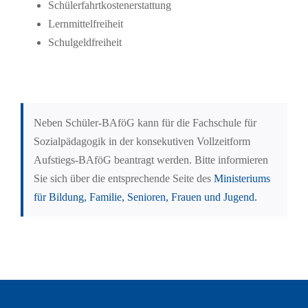
Schülerfahrtkostenerstattung
Lernmittelfreiheit
Schulgeldfreiheit
Neben Schüler-BAföG kann für die Fachschule für
Sozialpädagogik in der konsekutiven Vollzeitform
Aufstiegs-BAföG beantragt werden. Bitte informieren
Sie sich über die entsprechende Seite des
Ministeriums
für Bildung, Familie, Senioren, Frauen und Jugend.