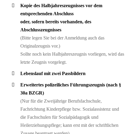
Kopie des Halbjahreszeugnisses vor dem
entsprechenden Abschluss
oder, sofern bereits vorhanden, des
Abschlusszeugnisses
(Bitte legen Sie bei der Anmeldung auch das
Originalzeugnis vor.)
Sollte noch kein Halbjahreszeugnis vorliegen, wird das
letzte Zeugnis vorgelegt.
Lebenslauf mit zwei Passbildern
Erweitertes polizeiliches Führungszeugnis (nach §
30a BZGR)
(Nur für die Zweijährige Berufsfachschule,
Fachrichtung Kinderpflege bzw. Sozialassistenz und
die Fachschulen für Sozialpädagogik und
Heilerziehungspflege; kann erst mit der schriftlichen
Zusage beantragt werden)