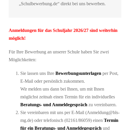
„Schulbewerbung.de“ direkt bei uns bewerben.
Anmeldungen für das Schuljahr 2026/27 sind weiterhin
möglich!
Für Ihre Bewerbung an unserer Schule haben Sie zwei
Möglichkeiten:
Sie lassen uns Ihre
Bewerbungsunterlagen
per Post,
E-Mail oder persönlich zukommen.
Wir melden uns dann bei Ihnen, um mit Ihnen
möglichst zeitnah einen Termin für ein individuelles
Beratungs- und Anmeldegespräch
zu vereinbaren.
Sie vereinbaren mit uns per E-Mail (Anmeldung@bls-
mg.de) oder telefonisch (02161/86059) einen
Termin
für ein Beratungs- und Anmeldegespräch
und