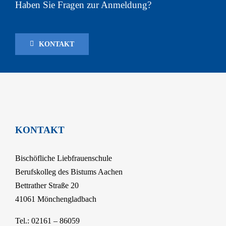
Haben Sie Fragen zur Anmeldung?
KONTAKT
KONTAKT
Bischöfliche Liebfrauenschule
Berufskolleg des Bistums Aachen
Bettrather Straße 20
41061 Mönchengladbach
Tel.: 02161 – 86059