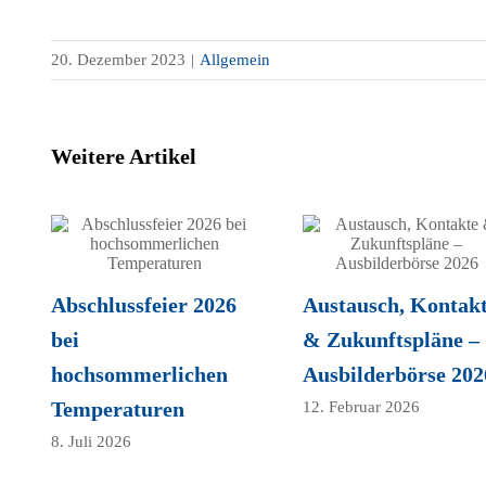
20. Dezember 2023
|
Allgemein
Weitere Artikel
Abschlussfeier 2026
Austausch, Kontak
bei
& Zukunftspläne –
hochsommerlichen
Ausbilderbörse 202
Temperaturen
12. Februar 2026
8. Juli 2026