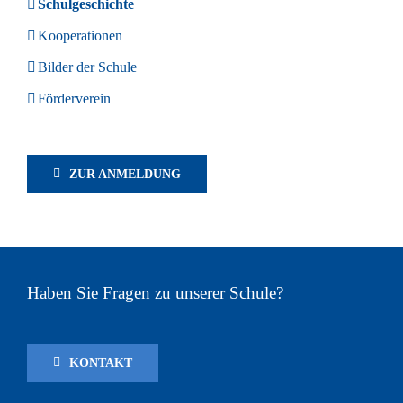
Schulgeschichte
Kooperationen
Bilder der Schule
Förderverein
ZUR ANMELDUNG
Haben Sie Fragen zu unserer Schule?
KONTAKT