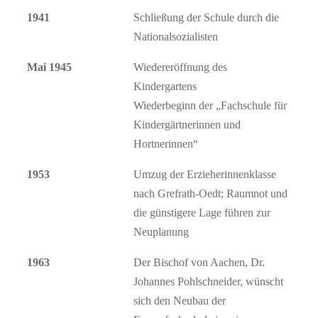
1941
Schließung der Schule durch die
Nationalsozialisten
Mai 1945
Wiedereröffnung des
Kindergartens
Wiederbeginn der „Fachschule für
Kindergärtnerinnen und
Hortnerinnen“
1953
Umzug der Erzieherinnenklasse
nach Grefrath-Oedt; Raumnot und
die günstigere Lage führen zur
Neuplanung
1963
Der Bischof von Aachen, Dr.
Johannes Pohlschneider, wünscht
sich den Neubau der