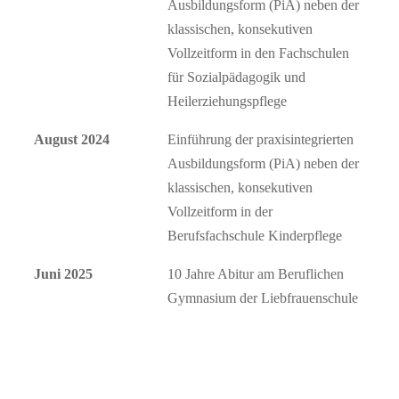
Ausbildungsform (PiA) neben der
klassischen, konsekutiven
Vollzeitform in den Fachschulen
für Sozialpädagogik und
Heilerziehungspflege
August 2024
Einführung der praxisintegrierten
Ausbildungsform (PiA) neben der
klassischen, konsekutiven
Vollzeitform in der
Berufsfachschule Kinderpflege
Juni 2025
10 Jahre Abitur am Beruflichen
Gymnasium der Liebfrauenschule