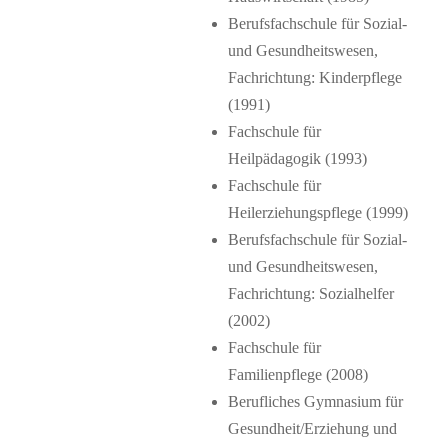
Berufsfachschule für Sozial-
und Gesundheitswesen,
Fachrichtung: Kinderpflege
(1991)
Fachschule für
Heilpädagogik (1993)
Fachschule für
Heilerziehungspflege (1999)
Berufsfachschule für Sozial-
und Gesundheitswesen,
Fachrichtung: Sozialhelfer
(2002)
Fachschule für
Familienpflege (2008)
Berufliches Gymnasium für
Gesundheit/Erziehung und