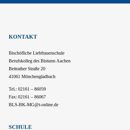
KONTAKT
Bischöfliche Liebfrauenschule
Berufskolleg des Bistums Aachen
Bettrather Straße 20
41061 Mönchengladbach
Tel.: 02161 – 86059
Fax: 02161 – 86067
BLS-BK-MG@t-online.de
SCHULE