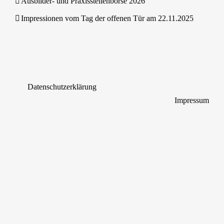
Ausbilder- und Praxisstellenbörse 2026
Impressionen vom Tag der offenen Tür am 22.11.2025
Datenschutzerklärung
Impressum