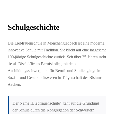
Schulgeschichte
Die Liebfrauenschule in Mönchengladbach ist eine moderne,
innovative Schule mit Tradition. Sie blickt auf eine insgesamt
100-jährige Schulgeschichte zurück. Seit über 25 Jahren steht
sie als Bischöfliches Berufskolleg mit dem
Ausbildungsschwerpunkt für Berufe und Studiengänge im
Sozial- und Gesundheitswesen in Trägerschaft des Bistums
Aachen.
Der Name „Liebfrauenschule“ geht auf die Gründung
der Schule durch die Kongregation der Schwestern