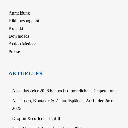
Anmeldung
Bildungsangebot
Kontakt
Downloads
Action Medeor
Presse
AKTUELLES
Abschlussfeier 2026 bei hochsommerlichen Temperaturen
Austausch, Kontakte & Zukunftspläne – Ausbilderbörse
2026
Drop-in & coffee! – Part II