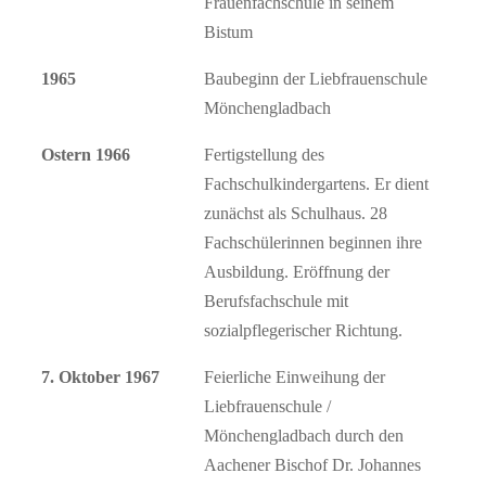
Frauenfachschule in seinem
Bistum
1965
Baubeginn der Liebfrauenschule
Mönchengladbach
Ostern 1966
Fertigstellung des
Fachschulkindergartens. Er dient
zunächst als Schulhaus. 28
Fachschülerinnen beginnen ihre
Ausbildung. Eröffnung der
Berufsfachschule mit
sozialpflegerischer Richtung.
7. Oktober 1967
Feierliche Einweihung der
Liebfrauenschule /
Mönchengladbach durch den
Aachener Bischof Dr. Johannes