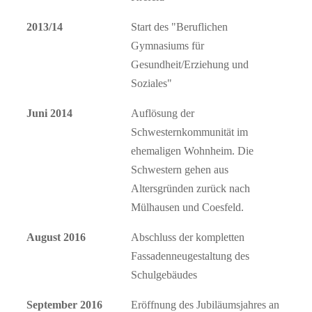
2013/14
Start des "Beruflichen
Gymnasiums für
Gesundheit/Erziehung und
Soziales"
Juni 2014
Auflösung der
Schwesternkommunität im
ehemaligen Wohnheim. Die
Schwestern gehen aus
Altersgründen zurück nach
Mülhausen und Coesfeld.
August 2016
Abschluss der kompletten
Fassadenneugestaltung des
Schulgebäudes
September 2016
Eröffnung des Jubiläumsjahres an