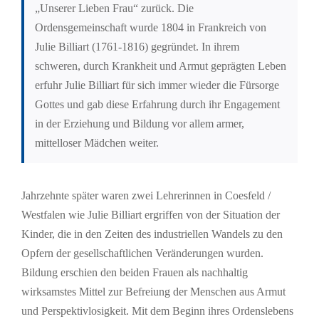
„Unserer Lieben Frau“ zurück. Die
Ordensgemeinschaft wurde 1804 in Frankreich von
Julie Billiart (1761-1816) gegründet. In ihrem
schweren, durch Krankheit und Armut geprägten Leben
erfuhr Julie Billiart für sich immer wieder die Fürsorge
Gottes und gab diese Erfahrung durch ihr Engagement
in der Erziehung und Bildung vor allem armer,
mittelloser Mädchen weiter.
Jahrzehnte später waren zwei Lehrerinnen in Coesfeld /
Westfalen wie Julie Billiart ergriffen von der Situation der
Kinder, die in den Zeiten des industriellen Wandels zu den
Opfern der gesellschaftlichen Veränderungen wurden.
Bildung erschien den beiden Frauen als nachhaltig
wirksamstes Mittel zur Befreiung der Menschen aus Armut
und Perspektivlosigkeit. Mit dem Beginn ihres Ordenslebens