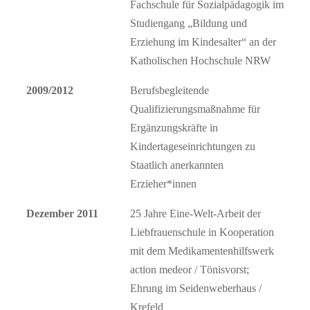
Fachschule für Sozialpädagogik im
Studiengang „Bildung und
Erziehung im Kindesalter“ an der
Katholischen Hochschule NRW
2009/2012
Berufsbegleitende
Qualifizierungsmaßnahme für
Ergänzungskräfte in
Kindertageseinrichtungen zu
Staatlich anerkannten
Erzieher*innen
Dezember 2011
25 Jahre Eine-Welt-Arbeit der
Liebfrauenschule in Kooperation
mit dem Medikamentenhilfswerk
action medeor / Tönisvorst;
Ehrung im Seidenweberhaus /
Krefeld