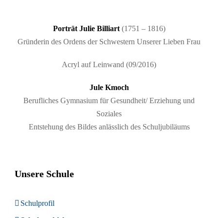
Porträt Julie Billiart
(1751 – 1816)
Gründerin des Ordens der Schwestern Unserer Lieben Frau
Acryl auf Leinwand (09/2016)
Jule Kmoch
Berufliches Gymnasium für Gesundheit/ Erziehung und
Soziales
Entstehung des Bildes anlässlich des Schuljubiläums
Unsere Schule
Schulprofil