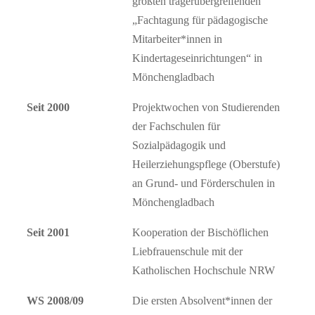
größten trägerübergreifenden
„Fachtagung für pädagogische
Mitarbeiter*innen in
Kindertageseinrichtungen“ in
Mönchengladbach
Seit 2000
Projektwochen von Studierenden
der Fachschulen für
Sozialpädagogik und
Heilerziehungspflege (Oberstufe)
an Grund- und Förderschulen in
Mönchengladbach
Seit 2001
Kooperation der Bischöflichen
Liebfrauenschule mit der
Katholischen Hochschule NRW
WS 2008/09
Die ersten Absolvent*innen der