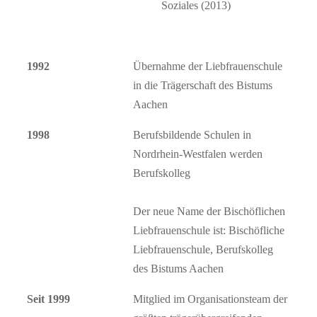
Soziales (2013)
1992
Übernahme der Liebfrauenschule
in die Trägerschaft des Bistums
Aachen
1998
Berufsbildende Schulen in
Nordrhein-Westfalen werden
Berufskolleg
Der neue Name der Bischöflichen
Liebfrauenschule ist: Bischöfliche
Liebfrauenschule, Berufskolleg
des Bistums Aachen
Seit 1999
Mitglied im Organisationsteam der