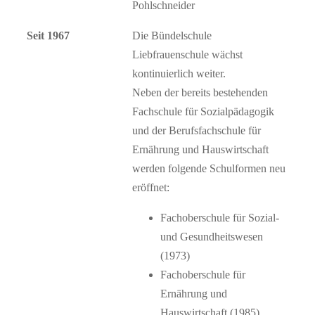
Pohlschneider
Seit 1967
Die Bündelschule
Liebfrauenschule wächst
kontinuierlich weiter.
Neben der bereits bestehenden
Fachschule für Sozialpädagogik
und der Berufsfachschule für
Ernährung und Hauswirtschaft
werden folgende Schulformen neu
eröffnet:
Fachoberschule für Sozial-
und Gesundheitswesen
(1973)
Fachoberschule für
Ernährung und
Hauswirtschaft (1985)