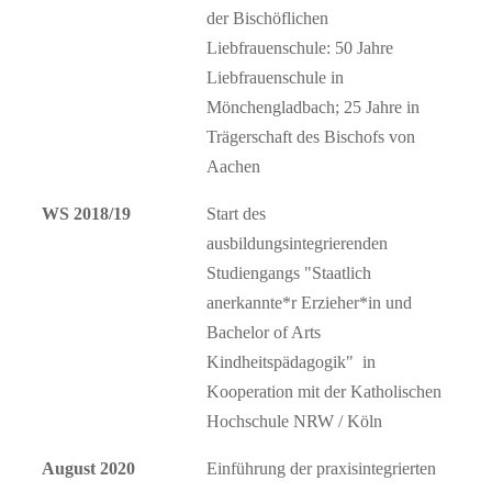
der Bischöflichen
Liebfrauenschule: 50 Jahre
Liebfrauenschule in
Mönchengladbach; 25 Jahre in
Trägerschaft des Bischofs von
Aachen
WS 2018/19
Start des
ausbildungsintegrierenden
Studiengangs "Staatlich
anerkannte*r Erzieher*in und
Bachelor of Arts
Kindheitspädagogik" in
Kooperation mit der Katholischen
Hochschule NRW / Köln
August 2020
Einführung der praxisintegrierten