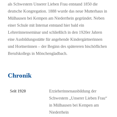
als Schwestern Unserer Lieben Frau entstand 1850 die
deutsche Kongregation. 1888 wurde das neue Mutterhaus in
Mülhausen bei Kempen am Niederrhein gegründet. Neben
einer Schule mit Internat entstand hier bald ein
Lehrerinnenseminar und schließlich in den 1920er Jahren
eine Ausbildungsstätte für angehende Kindergärtnerinnen
und Hortnerinnen – der Beginn des spätereren bischöflichen
Berufskollegs in Mönchengladbach.
Chronik
Seit 1920
Erzieherinnenausbildung der
Schwestern „Unserer Lieben Frau“
in Mülhausen bei Kempen am
Niederrhein