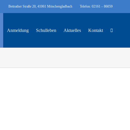
Bettrather Straße 20, 41061 Mönchengladbach
Telefon: 02161 – 86059
Anmeldung
Schulleben
Aktuelles
Kontakt