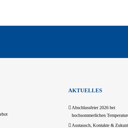
AKTUELLES
Abschlussfeier 2026 bei
ebot
hochsommerlichen Temperatur
Austausch, Kontakte & Zukunf