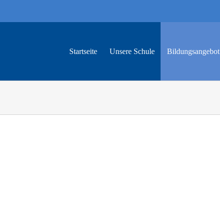
Startseite
Unsere Schule
Bildungs­angebot