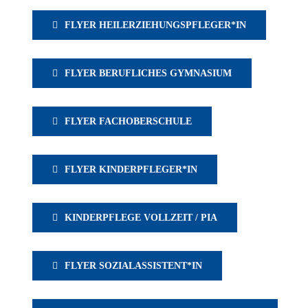
FLYER HEILERZIEHUNGSPFLEGER*IN
FLYER BERUFLICHES GYMNASIUM
FLYER FACHOBERSCHULE
FLYER KINDERPFLEGER*IN
KINDERPFLEGE VOLLZEIT / PIA
FLYER SOZIALASSISTENT*IN