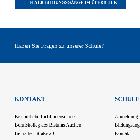
FLYER BILDUNGSGÄNGE IM ÜBERBLICK
Haben Sie Fragen zu unserer Schule?
KONTAKT
SCHULE
Bischöfliche Liebfrauenschule
Anmeldung
Berufskolleg des Bistums Aachen
Bildungsang
Bettrather Straße 20
Kontakt