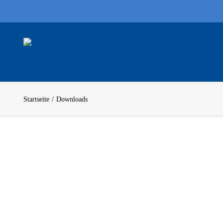
Zum
Inhalt
springen
Startseite
Downloads