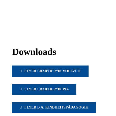
Downloads
FLYER ERZIEHER*IN VOLLZEIT
FLYER ERZIEHER*IN PIA
FLYER B.A. KINDHEITSPÄDAGOGIK