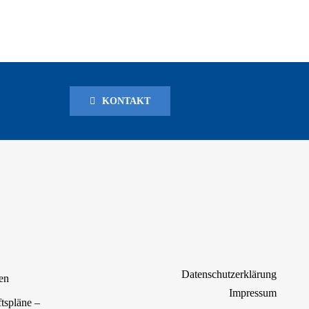
KONTAKT
Datenschutzerklärung
en
Impressum
tspläne –