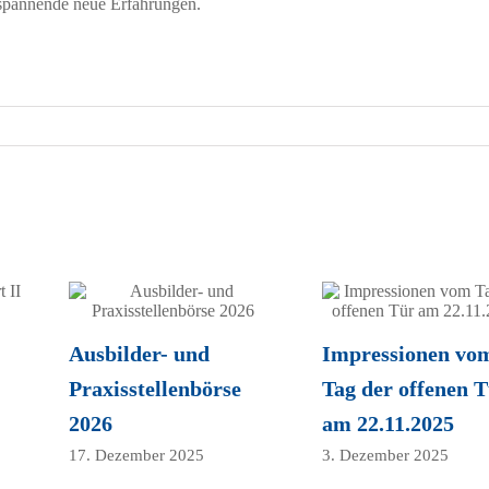
e spannende neue Erfahrungen.
Ausbilder- und
Impressionen vo
Praxisstellenbörse
Tag der offenen 
2026
am 22.11.2025
17. Dezember 2025
3. Dezember 2025