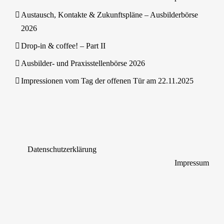
Austausch, Kontakte & Zukunftspläne – Ausbilderbörse
2026
Drop-in & coffee! – Part II
Ausbilder- und Praxisstellenbörse 2026
Impressionen vom Tag der offenen Tür am 22.11.2025
Datenschutzerklärung
Impressum