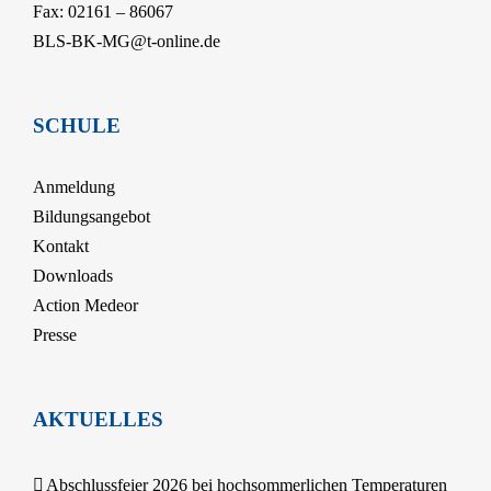
Fax: 02161 – 86067
BLS-BK-MG@t-online.de
SCHULE
Anmeldung
Bildungsangebot
Kontakt
Downloads
Action Medeor
Presse
AKTUELLES
Abschlussfeier 2026 bei hochsommerlichen Temperaturen