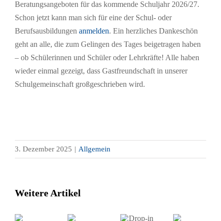
Beratungsangeboten für das kommende Schuljahr 2026/27.
Schon jetzt kann man sich für eine der Schul- oder
Berufsausbildungen
anmelden
. Ein herzliches Dankeschön
geht an alle, die zum Gelingen des Tages beigetragen haben
– ob Schülerinnen und Schüler oder Lehrkräfte! Alle haben
wieder einmal gezeigt, dass Gastfreundschaft in unserer
Schulgemeinschaft großgeschrieben wird.
3. Dezember 2025
|
Allgemein
Weitere Artikel