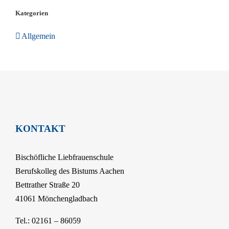
Kategorien
Allgemein
KONTAKT
Bischöfliche Liebfrauenschule
Berufskolleg des Bistums Aachen
Bettrather Straße 20
41061 Mönchengladbach
Tel.: 02161 – 86059