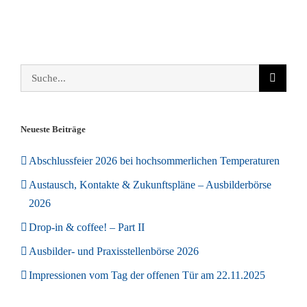
Suche
nach:
Neueste Beiträge
Abschlussfeier 2026 bei hochsommerlichen Temperaturen
Austausch, Kontakte & Zukunftspläne – Ausbilderbörse
2026
Drop-in & coffee! – Part II
Ausbilder- und Praxisstellenbörse 2026
Impressionen vom Tag der offenen Tür am 22.11.2025